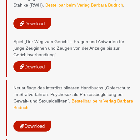
Stahlke (RWH).
Bestellbar beim Verlag Barbara Budrich
.
Download
Spiel „Der Weg zum Gericht – Fragen und Antworten für
junge Zeuginnen und Zeugen von der Anzeige bis zur
Gerichtsverhandlung“
Download
Neuauflage des interdisziplinären Handbuchs „Opferschutz
im Strafverfahren. Psychosoziale Prozessbegleitung bei
Gewalt- und Sexualdelikten“.
Bestellbar beim Verlag Barbara
Budrich
.
Download