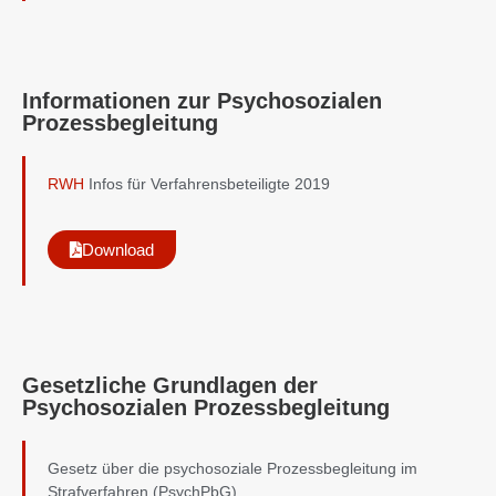
Informationen zur Psychosozialen
Prozessbegleitung
RWH
Infos für Verfahrensbeteiligte 2019
Download
Gesetzliche Grundlagen der
Psychosozialen Prozessbegleitung
Gesetz über die psychosoziale Prozessbegleitung im
Strafverfahren (PsychPbG)