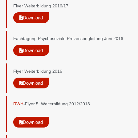
Flyer Weiterbildung 2016/17
Download
Fachtagung Psychosoziale Prozessbegleitung Juni 2016
Download
Flyer Weiterbildung 2016
Download
RWH
-Flyer 5. Weiterbildung 2012/2013
Download