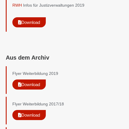
RWH
Infos für Justizverwaltungen 2019
Download
Aus dem Archiv
Flyer Weiterbildung 2019
Download
Flyer Weiterbildung 2017/18
Download