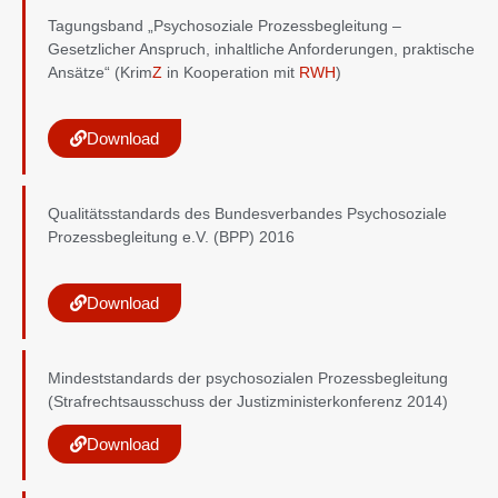
Tagungsband „Psychosoziale Prozessbegleitung –
Gesetzlicher Anspruch, inhaltliche Anforderungen, praktische
Ansätze“ (Krim
Z
in Kooperation mit
RWH
)
Download
Qualitätsstandards des Bundesverbandes Psychosoziale
Prozessbegleitung e.V. (BPP) 2016
Download
Mindeststandards der psychosozialen Prozessbegleitung
(Strafrechtsausschuss der Justizministerkonferenz 2014)
Download