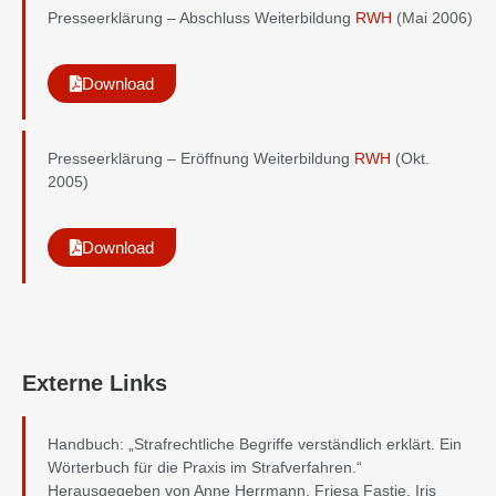
Presseerklärung – Abschluss Weiterbildung
RWH
(Mai 2006)
Download
Presseerklärung – Eröffnung Weiterbildung
RWH
(Okt.
2005)
Download
Externe Links
Handbuch: „Strafrechtliche Begriffe verständlich erklärt. Ein
Wörterbuch für die Praxis im Strafverfahren.“
Herausgegeben von Anne Herrmann, Friesa Fastie, Iris