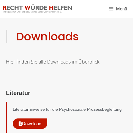
Menü
Downloads
Hier finden Sie alle Downloads im Überblick
Literatur
Literaturhinweise für die Psychosoziale Prozessbegleitung
Download