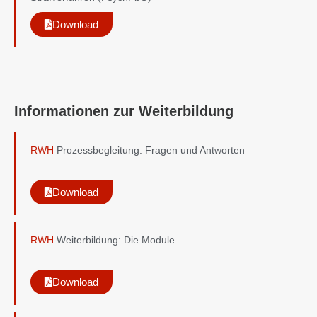
Download
Informationen zur Weiterbildung
RWH
Prozessbegleitung: Fragen und Antworten
Download
RWH
Weiterbildung: Die Module
Download